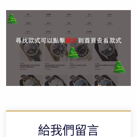
給我們留言