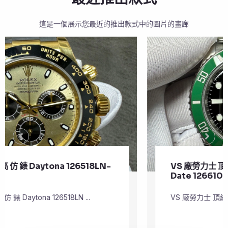
這是一個展示您最近的推出款式中的圖片的畫廊
VS 廠勞力士 頂級 復刻 錶 Submariner
Date 126610LV
VS 廠勞力士 頂級 復刻 錶 Submariner Dat ...