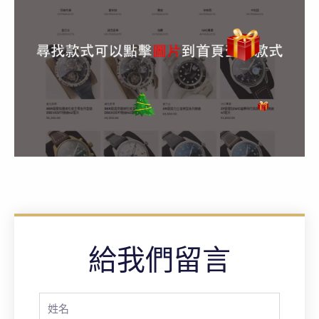
給我們留言
Full
Name