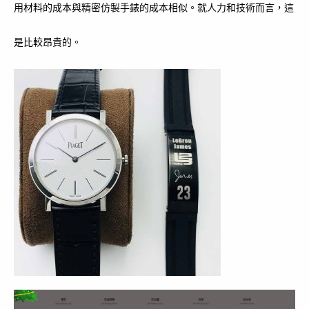
用材料的成本與精密仿製手錶的成本相似。就人力和技術而言，這
是比較昂貴的。