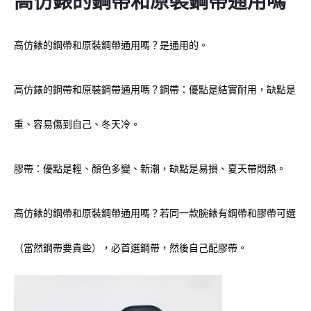
高仿錶的鋼帶和原裝鋼帶通用嗎
高仿錶的鋼帶和原裝鋼帶通用嗎？是通用的。
高仿錶的鋼帶和原裝鋼帶通用嗎？鋼帶：優點是結實耐用，缺點是
重、容易傷到自己、冬天冷。
膠帶：優點是輕、顏色多變、新潮，缺點是易損、夏天帶悶熱。
高仿錶的鋼帶和原裝鋼帶通用嗎？若同一款腕錶有鋼帶和膠帶可選
（當然鋼帶要貴些），必首選鋼帶，然後自己配膠帶。