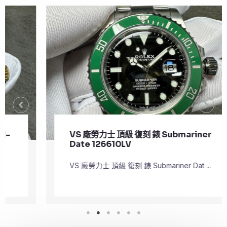
VS 廠勞力士 頂級 復刻 錶 Submariner
Date 126610LV
VS 廠勞力士 頂級 復刻 錶 Submariner Dat ...