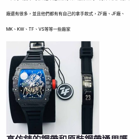
廠還有很多，並且他們都有有自己的拿手款式，ZF廠、JF廠、
MK、KW、TF、VS等等一些廠家