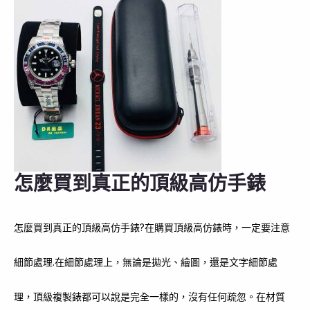
怎麼買到真正的頂級高仿手錶
怎麼買到真正的頂級高仿手錶?在購買頂級高仿錶時，一定要注意
細節處理.在細節處理上，無論是拋光、繪圖，還是文字細節處
理，頂級複製錶都可以說是完全一樣的，沒有任何疏忽。在材質