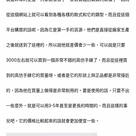
從這個網站上就可以看到各種各樣的款式和它的類型。而且從這個
平台購買的話呢，因為它是第一手的貨源，他們是直接從廠家生產
之後就送到了這裡的，所以說他就差價會少一些，可以說是只要
3000左右就可以買到一個非常不錯的高仿手錶了，而且從這裡買
到的高仿手錶它的質量呀，或者是它的形狀上與正品都是非常接近
的，因為他在質量上做得是非常耐用的。要是使用的話，只要不出
一些意外，就是可以用3-5年甚至是更長的時間的，而且這樣的事
兒吧，它的價格比較起來的話就會更加便宜一些。