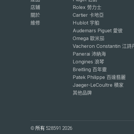
店鋪
Rolex 勞力士
關於
Cartier 卡地亞
維修
Hublot 宇舶
Audemars Piguet 愛彼
Omega 歐米茄
Vacheron Constantin 江
Panerai 沛納海
Longines 浪琴
Breitling 百年靈
Patek Philippe 百達翡麗
Jaeger-LeCoultre 積家
其他品牌
© 所有 528591 2026