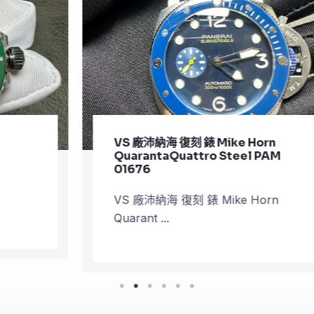
VS 廠沛納海 復刻 錶 Mike Horn
QuarantaQuattro Steel PAM
01676
VS 廠沛納海 復刻 錶 Mike Horn
Quarant ...