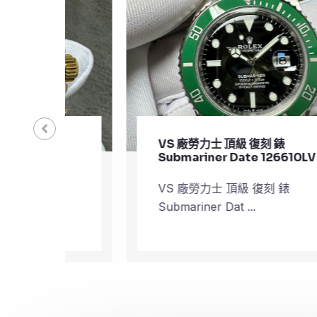
VS 廠勞力士 頂級 復刻 錶
Submariner Date 126610LV
VS 廠勞力士 頂級 復刻 錶
Submariner Dat ...