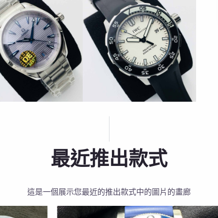
最近推出款式
這是一個展示您最近的推出款式中的圖片的畫廊