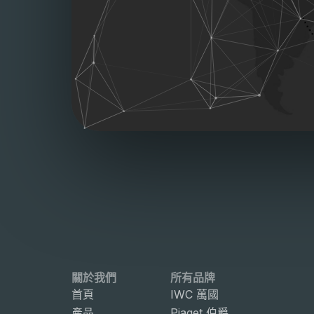
關於我們
所有品牌
首頁
IWC 萬國
產品
Piaget 伯爵