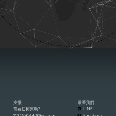
支援
跟著我們
需要任何幫助?
LINE
1124591440@qq.com
Facebook