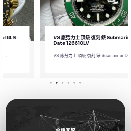
VS 廠勞力士 頂級 復刻 錶 Submariner
Date 126610LV
VS 廠勞力士 頂級 復刻 錶 Submariner Dat ...
金牌客服