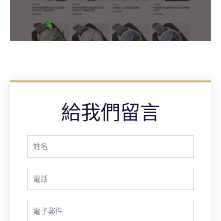
給我們留言
Full
Name
Phone
Email