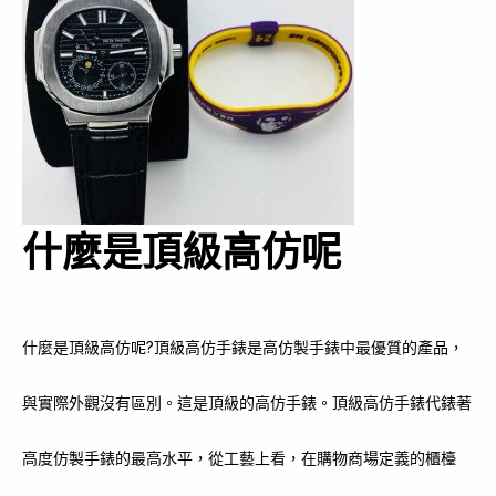
什麼是頂級高仿呢
什麼是頂級高仿呢?頂級高仿手錶是高仿製手錶中最優質的產品，
與實際外觀沒有區別。這是頂級的高仿手錶。頂級高仿手錶代錶著
高度仿製手錶的最高水平，從工藝上看，在購物商場定義的櫃檯