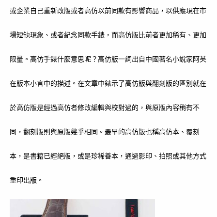
或企業自己重新改版或者高仿以前同款有影響商品，以供應現在市
場短缺現象、或者紀念同款手錶，而高仿版比前者更加稀有、更加
限量。高仿手錶什麼意思呢？高仿版一詞出自中國著名小說家阿英
在版本小言中的描述。在文章中錶示了高仿版與翻刻版的區別就在
於高仿版是經過高仿者修改編輯與校對過的，與原版內容稍有不
同，翻刻版則與原版幾乎相同。最早的高仿版也稱高仿本、覆刻
本，是書籍已經絕版，或是珍稀善本，通過影印、拍照或其他方式
重印出版。