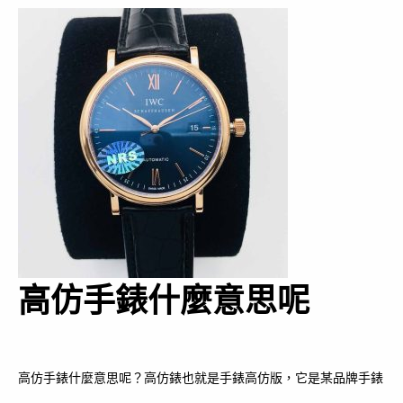
高仿手錶什麼意思呢
高仿手錶什麼意思呢？高仿錶也就是手錶高仿版，它是某品牌手錶