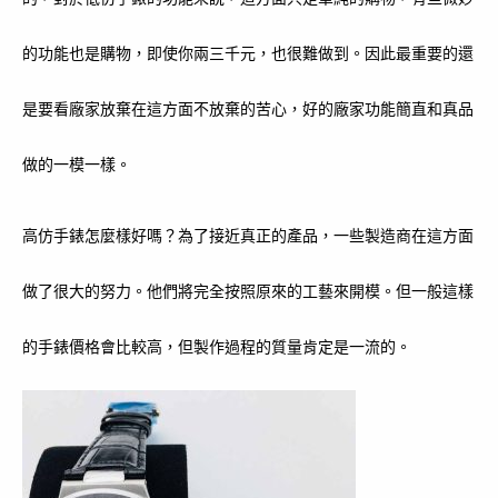
的功能也是購物，即使你兩三千元，也很難做到。因此最重要的還
是要看廠家放棄在這方面不放棄的苦心，好的廠家功能簡直和真品
做的一模一樣。
高仿手錶怎麼樣好嗎？為了接近真正的產品，一些製造商在這方面
做了很大的努力。他們將完全按照原來的工藝來開模。但一般這樣
的手錶價格會比較高，但製作過程的質量肯定是一流的。