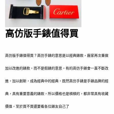
高仿版手錶值得買
高仿版手錶值得買？高仿手錶的意思是以經典錶款，廠家再次重做
加以改進的錶款，而不是假錶的意思，有的高仿手錶會一直不斷改
進，加以創新，成為經典中的經典，既然高仿手錶是手錶品牌的經
典，具有重要意義的錶款，所以價格也是槓槓的，都非常具有收藏
價值，至於買不買還要看各位錶友自己了