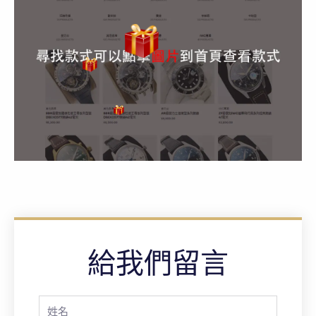
給我們留言
Full