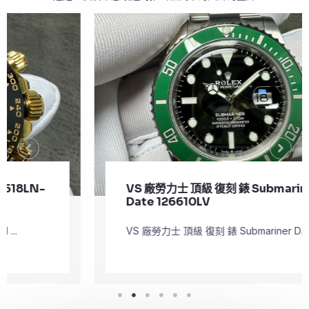
VS 廠勞力士 頂級 復刻 錶 Submariner
Date 126610LV
VS 廠勞力士 頂級 復刻 錶 Submariner Dat ...