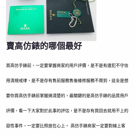
賣高仿錶的哪個最好
買高仿手錶前，一定要掌握商家的用戶評價，是不是有違犯不守信
用清規戒律，是不是存有售前服務售後維修服務不周到，這全是想
要你買高仿手錶前掌握搞清楚的，最關鍵的是高仿手錶的品質用戶
評價，看一下大家對於此事的評估，是不是存有買回去就用不上的
惡性事件，一定要比照放在心上。 高仿手錶商家一定要對線上客