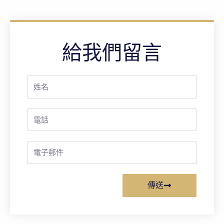
給我們留言
Full
Name
Phone
Email
傳送