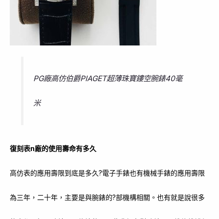
PG廠高仿伯爵PIAGET超薄珠寶鏤空腕錶40毫
米
復刻表n廠的使用壽命有多久
高仿表的應用壽限到底是多久?電子手錶也有機械手錶的應用壽限
為三年，二十年，主要是與腕錶的?部機構相關。也有就是說很多