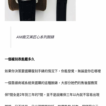
AM廠艾美匠心系列腕錶
一個複刻表能戴多久
如果你決策要選購復刻手錶的情況下，你能發覺，無論是你在哪裡
一個靠譜商城系統來選購的這種腕錶，大部分她們的售後服務質
保?間全是2年到三年的?間，並不是說確保三年以內就不容易出現