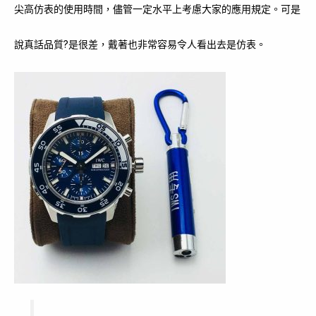
尖高仿表的使用時間，儘管一定水平上考慮大家的應用規定。可是
說真話品質?是很差，戴著也非常容易令人看出去是仿表。