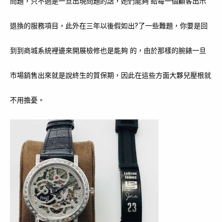
問題，只不過是一旦出現問題的話，她們能夠 給每一個顧客出示
退換的服務項目，此外在三年以後假如出?了一些難題，你要是回
到到商城系統裡邊來開展檢修也是能夠 的，由於那樣的腕錶一旦
市場銷售出來就是說終生的質保期，因此在這些方面大夥兒壓根就
不用擔憂。