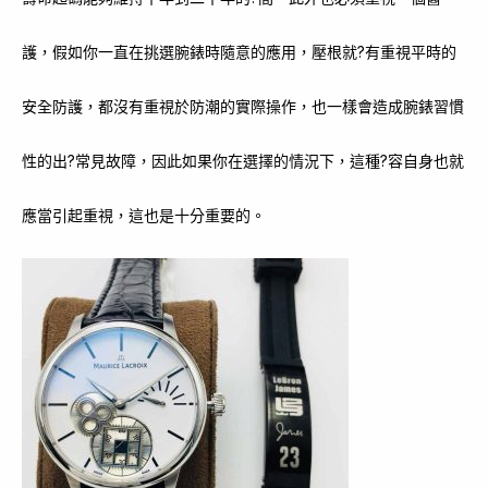
護，假如你一直在挑選腕錶時隨意的應用，壓根就?有重視平時的
安全防護，都沒有重視於防潮的實際操作，也一樣會造成腕錶習慣
性的出?常見故障，因此如果你在選擇的情況下，這種?容自身也就
應當引起重視，這也是十分重要的。