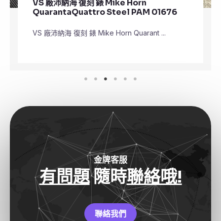
VS 廠沛納海 復刻 錶 Mike Horn
QuarantaQuattro Steel PAM 01676
VS 廠沛納海 復刻 錶 Mike Horn Quarant ...
金牌客服
有問題
隨時
聯絡哦!
聯絡我們