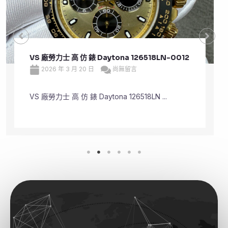
VS 廠勞力士 頂級 復刻 錶 Submariner Date
126610LV
2026 年 3 月 20 日
尚無留言
VS 廠勞力士 頂級 復刻 錶 Submariner Dat ...