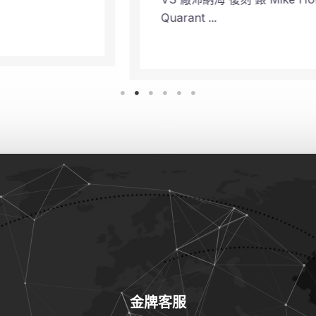
Quarant ...
金牌客服