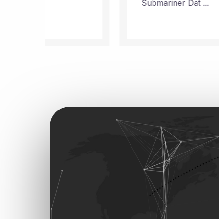
Submariner Dat ...