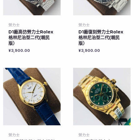
勞力士
勞力士
D1廠高仿勞力士Rolex
D1廠復刻勞力士Rolex
格林尼治型二代(親民
格林尼治型二代(親民
版）
版）
¥
3,900.00
¥
3,900.00
勞力士
勞力士