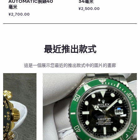
AUTOMATIC腕錶40
34毫米
毫米
¥
2,500.00
¥
2,700.00
最近推出款式
這是一個展示您最近的推出款式中的圖片的畫廊