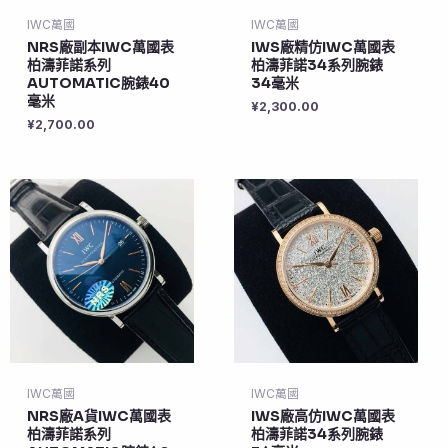
IWC萬國
IWC萬國
NRS廠副本IWC萬國表
IWS廠精仿IWC萬國表
柏濤菲諾系列
柏濤菲諾34系列腕錶
AUTOMATIC腕錶40
34毫米
毫米
¥
2,300.00
¥
2,700.00
IWC萬國
IWC萬國
NRS廠A貨IWC萬國表
IWS廠高仿IWC萬國表
柏濤菲諾系列
柏濤菲諾34系列腕錶