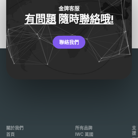
金牌客服
有問題
隨時
聯絡哦!
聯絡我們
關於我們
所有品牌
支
援
首頁
IWC 萬國