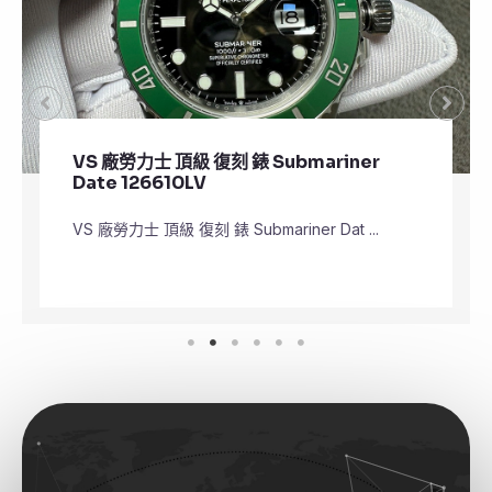
VS 廠勞力士 頂級 復刻 錶 Submariner
Date 126610LV
VS 廠勞力士 頂級 復刻 錶 Submariner Dat ...