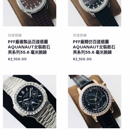
百達翡麗
百達翡麗
PFF廠複製品百達翡麗
PFF廠精仿百達翡麗
AQUANAUT女裝款石
AQUANAUT女裝款石
英系列35.6 毫米腕錶
英系列35.6 毫米腕錶
¥
2,100.00
¥
2,100.00