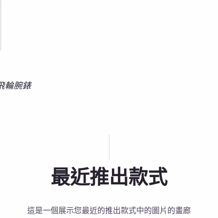
飛輪腕錶
最近推出款式
這是一個展示您最近的推出款式中的圖片的畫廊