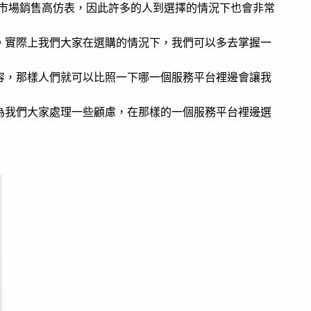
在市場銷售高仿表，因此許多的人到選擇的情況下也會非常
。實際上我們大家在選購的情況下，我們可以多去掌握一
容，那樣人們就可以比照一下哪一個服務平台裡邊會讓我
為我們大家處理一些顧慮，在那樣的一個服務平台裡邊選