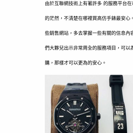
由於互聯網技術上有著許多 的服務平台
的茫然，不清楚在哪裡買高仿手錶最安心
些銷售網站，多去掌握一些有關的信息內
們大夥兒出示非常周全的服務項目，可以
購，那樣才可以更為的安心。