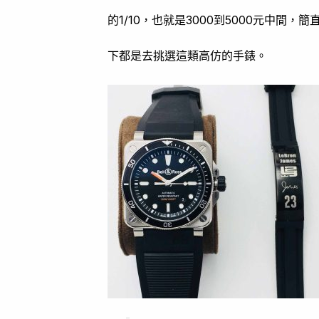
的1/10，也就是3000到5000元中
下都是去挑選這類高仿的手錶。