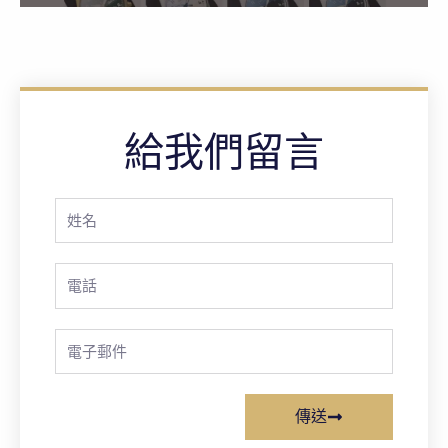
給我們留言
Full
Name
Phone
Email
傳送