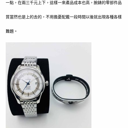
一點，在兩三千元上下，這樣一來產品成本也高，腕錶的零部件品
質當然也是上的去的，不用擔憂配戴一段時間以後就出現各種各樣
難題。