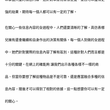
強的劫果，期待每一個人都可以有一定的了解。
在關心一些信息內容的全過程中，人們還要清晰的了解，高仿表哪
兒擁有還會繼續和自身作出的決策有關係。每一個人到做的全過程
中，她們針對實際的信息內容了解有區別，這種針對人們而言都是
十分的關鍵。在網上的確能夠 讓我們出示各種各樣不一樣的商
品，但當你要想了解這種物品是不是可靠，還是應當融合多種的信
息內容，隨後才可以得到了相對的依據，這一點想要你可以有一定
的關心。