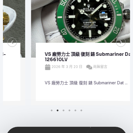
VS 廠勞力士 頂級 復刻 錶 Submariner Date
126610LV
2026 年 3 月 20 日
尚無留言
VS 廠勞力士 頂級 復刻 錶 Submariner Dat ...