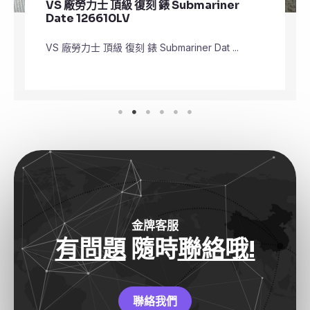
VS 廠勞力士 頂級 復刻 錶 Submariner
Date 126610LV
VS 廠勞力士 頂級 復刻 錶 Submariner Dat ...
金牌客服
有問題
隨時
聯絡哦!
聯絡我們