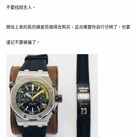
不要找陌生人。
微信上卖的高仿錶是否值得去购买，这点需要你自行分辨了，也要
谨记不要被骗了。