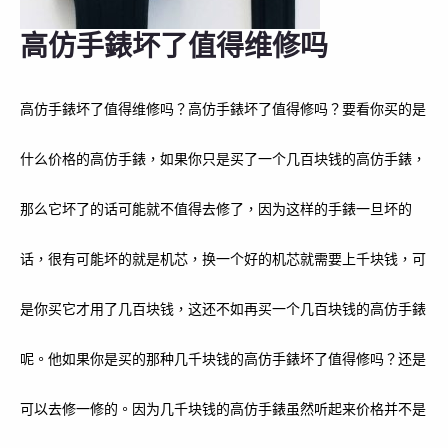
高仿手錶坏了值得维修吗
高仿手錶坏了值得维修吗？高仿手錶坏了值得修吗？要看你买的是
什么价格的高仿手錶，如果你只是买了一个几百块钱的高仿手錶，
那么它坏了的话可能就不值得去修了，因为这样的手錶一旦坏的
话，很有可能坏的就是机芯，换一个好的机芯就需要上千块钱，可
是你买它才用了几百块钱，这还不如再买一个几百块钱的高仿手錶
呢。他如果你是买的那种几千块钱的高仿手錶坏了值得修吗？还是
可以去修一修的。因为几千块钱的高仿手錶虽然听起来价格并不是