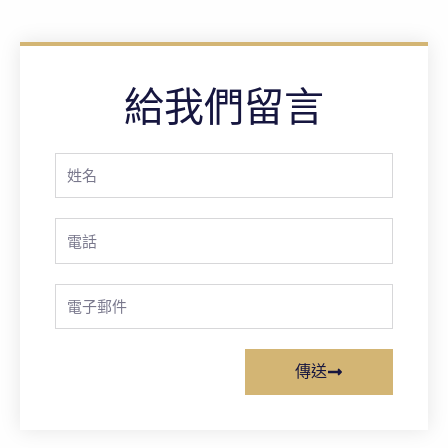
給我們留言
Full
Name
Phone
Email
傳送