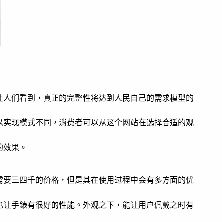
让人们看到，真正的完整性将达到人民自己的需求模型的
以实现模式不同，消费者可以从这个网站在选择合适的观
的效果。
需要三四千的价格，但是其在使用过程中会有多方面的优
也让手錶有很好的性能。外观之下，能让用户佩戴之时有