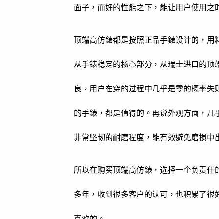
面子，而好的性能之下，能让用户使用之
顶端高仿錶都是按照正品手錶设计的，用
从手錶稳定的核心部分，从瑞士进口的顶
良，用户在穿的过程中几乎是零的概率失
的手錶，都是值得的。再说外观方面，几
非常坚韧的耐磨程度，能有效避免磨损中
所以在购买顶端高仿錶，选择一个负责任
多年，收到很多客户的认可，也积累了很
喜欢的。