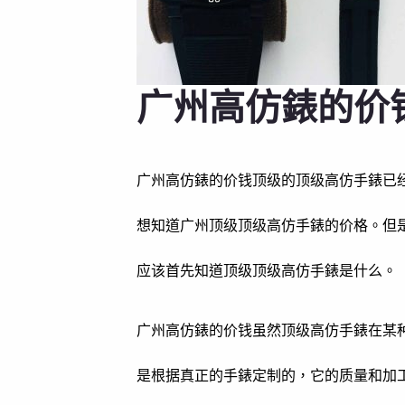
广州高仿錶的价
广州高仿錶的价钱顶级的顶级高仿手錶已
想知道广州顶级顶级高仿手錶的价格。但
应该首先知道顶级顶级高仿手錶是什么。
广州高仿錶的价钱虽然顶级高仿手錶在某
是根据真正的手錶定制的，它的质量和加