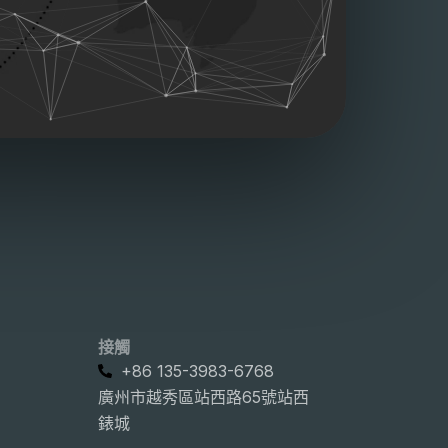
接觸
+86 135-3983-6768
廣州市越秀區站西路65號站西
錶城