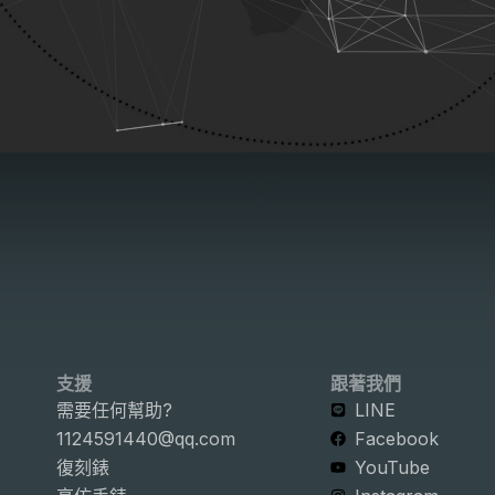
支援
跟著我們
需要任何幫助?
LINE
1124591440@qq.com
Facebook
復刻錶
YouTube