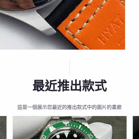
最近推出款式
這是一個展示您最近的推出款式中的圖片的畫廊