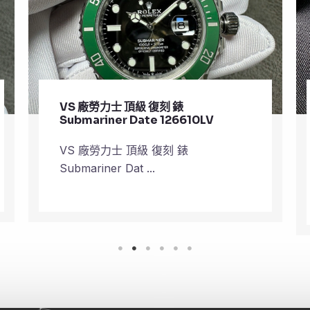
VS 廠沛納海 復刻 錶 Mike Horn
QuarantaQuattro Steel PAM
01676
VS 廠沛納海 復刻 錶 Mike Horn
Quarant ...