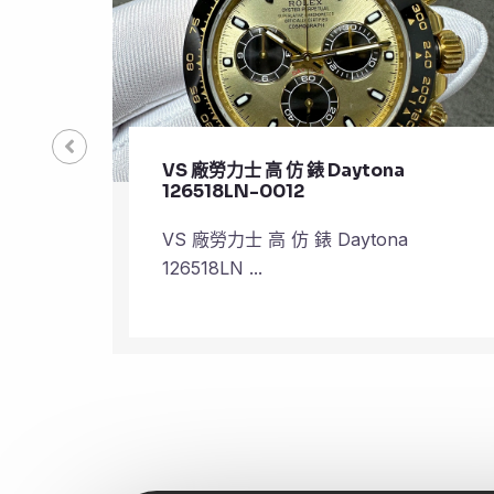
VS 廠勞力士 頂級 復刻 錶
Submariner Date 126610LV
VS 廠勞力士 頂級 復刻 錶
Submariner Dat ...