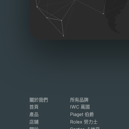
關於我們
所有品牌
首頁
IWC 萬國
產品
Piaget 伯爵
店鋪
Rolex 勞力士