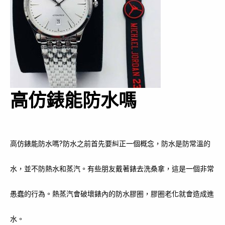
高仿錶能防水嗎
高仿錶能防水嗎?防水之前首先要糾正一個概念，防水是防常溫的
水，並不防熱水和蒸汽。有些朋友戴著錶去洗桑拿，這是一個非常
愚蠢的行為。熱蒸汽會破壞錶內的防水膠圈，膠圈老化就會造成進
水。