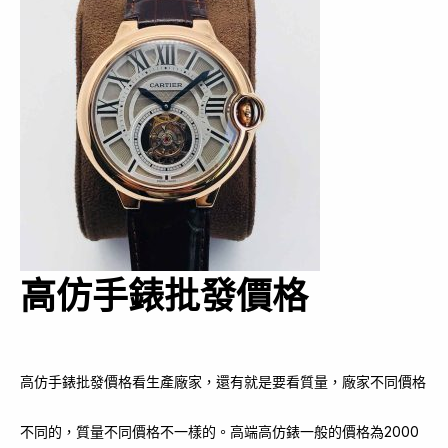
高仿手錶批發價格
高仿手錶批發價格看生產廠家，還有就是要看質量，廠家不同價格
不同的，質量不同價格不一樣的。高端高仿錶一般的價格為2000