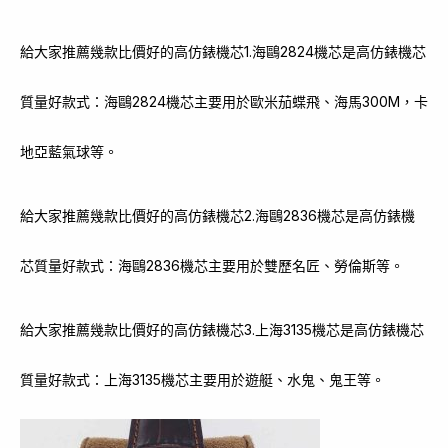
給大家推薦幾款比價好的高仿錶機芯1.海鷗2824機芯是高仿錶機芯
質量好款式：海鷗2824機芯主要用於歐米茄蝶飛、海馬300M，卡
地亞藍氣球等。
給大家推薦幾款比價好的高仿錶機芯2.海鷗2836機芯是高仿錶機
芯質量好款式：海鷗2836機芯主要用於雙歷名匠、勞倫斯等。
給大家推薦幾款比價好的高仿錶機芯3.上海3135機芯是高仿錶機芯
質量好款式：上海3135機芯主要用於遊艇、水鬼、鬼王等。