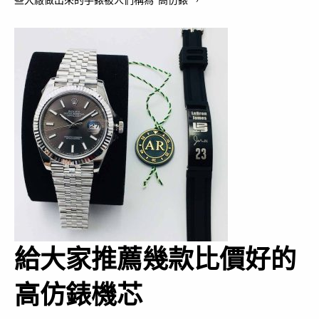
給大家推薦幾款比價好的
高仿錶機芯