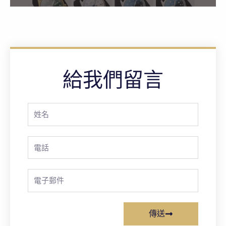
給我們留言
Full
Name
Phone
Email
傳送