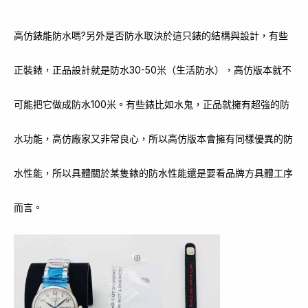
高仿錶能防水嗎?另外是否防水取決於這只錶的結構與設計，有些
正裝錶，正品設計就是防水30-50米（生活防水），高仿版本就不
可能把它做成防水100米。有些錶比如水鬼，正品就擁有超強的防
水功能，高仿廠家又非常良心，所以高仿版本會擁有同樣優異的防
水性能，所以具體關於某隻錶的防水性能還是要看品牌方具體工序
而言。