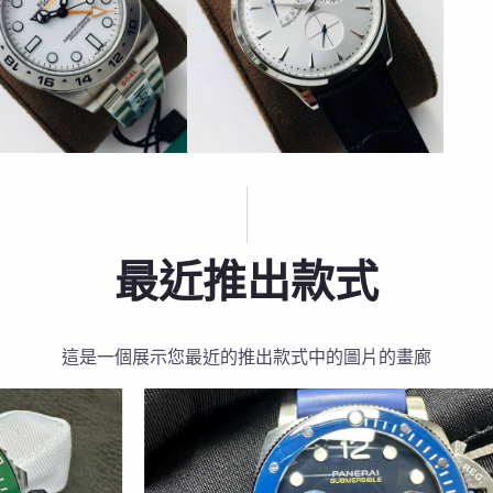
最近推出款式
這是一個展示您最近的推出款式中的圖片的畫廊