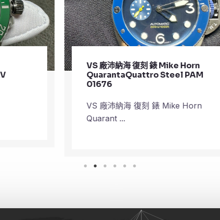
VS 廠沛納海 復刻 錶 Mike Horn
QuarantaQuattro Steel PAM
01676
VS 廠沛納海 復刻 錶 Mike Horn
Quarant ...