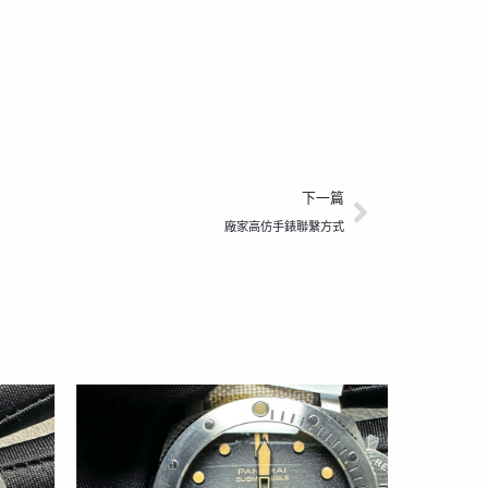
下一篇
下一篇
廠家高仿手錶聯繫方式