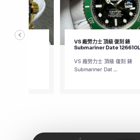
VS 廠勞力士 頂級 復刻 錶
Submariner Date 126610LV
VS 廠勞力士 頂級 復刻 錶
Submariner Dat ...