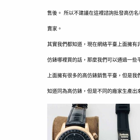
售後。 所以不建議在這裡諮詢批發高仿名
賣家。
其實我們都知道，現在網絡平臺上面擁有
仿錶哪裡買的話，那麼我們可以通過一些
上面擁有很多的高仿錶銷售平臺，但是我
知道同為高仿錶，但是不同的廠家生產出