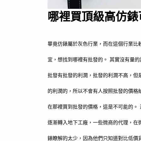
哪裡買頂級高仿錶
畢竟仿錶屬於灰色行業，而在這個行業比
宜，想找到哪裡有批發的。 其實沒有量
批發有批發的利潤，批發的利潤不高，但
的利潤的，所以不會有人按照批發的價格
在那裡買到批發的價格，這是不可能的。
逐漸轉入地下工廠，一些微商的代理，在
錶瞭解的太少，因為他們只知道對比低價