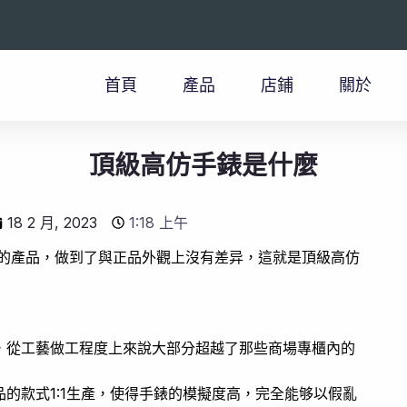
首頁
產品
店鋪
關於
頂級高仿手錶是什麼
18 2 月, 2023
1:18 上午
量的產品，做到了與正品外觀上沒有差异，這就是頂級高仿
，從工藝做工程度上來說大部分超越了那些商場專櫃內的
的款式1:1生產，使得手錶的模擬度高，完全能够以假亂