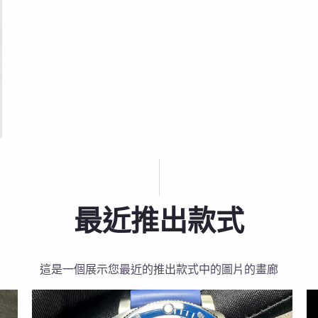
最近推出款式
這是一個展示您最近的推出款式中的圖片的畫廊