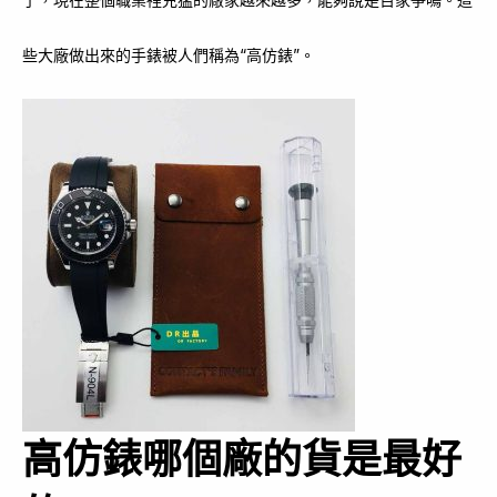
些大廠做出來的手錶被人們稱為“高仿錶”。
高仿錶哪個廠的貨是最好