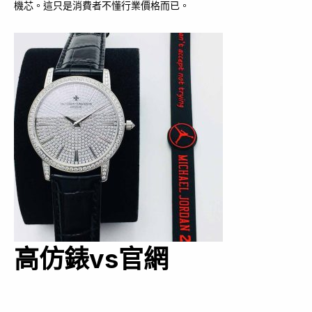
機芯。這只是消費者不懂行業價格而已。
高仿錶vs官網