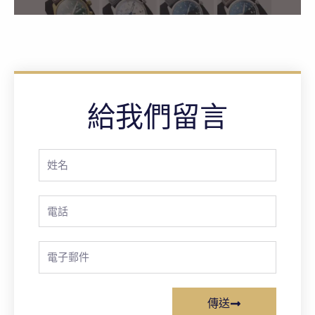
給我們留言
Full
Name
Phone
Email
傳送