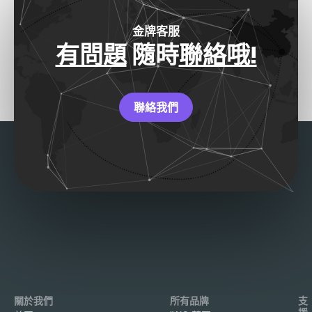
金牌客服
有問題
隨時
聯絡哦!
聯絡我們
關於我們
所有品牌
支