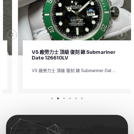
VS 廠勞力士 頂級 復刻 錶 Submariner
Date 126610LV
VS 廠勞力士 頂級 復刻 錶 Submariner Dat ...