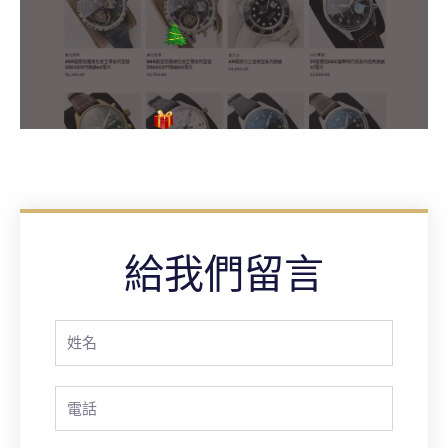
給我們留言
Full
Name
Phone