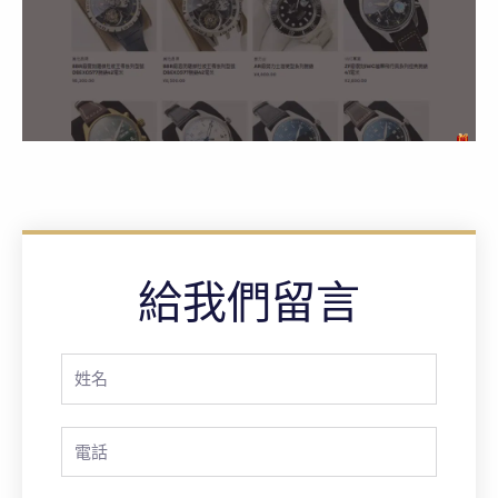
給我們留言
Full
Name
Phone