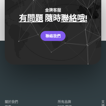
金牌客服
有問題
隨時
聯絡哦!
聯絡我們
關於我們
所有品牌
支
援