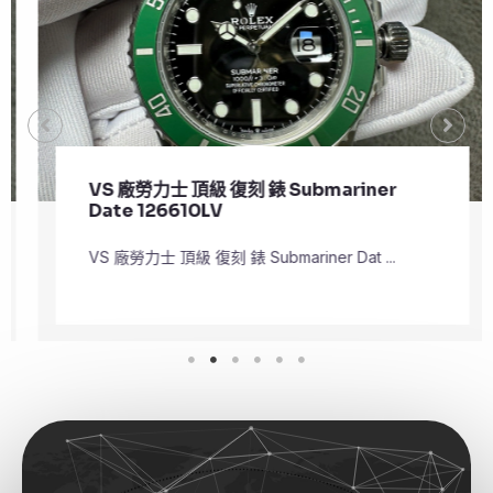
VS 廠勞力士 頂級 復刻 錶 Submariner
Date 126610LV
VS 廠勞力士 頂級 復刻 錶 Submariner Dat ...