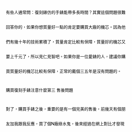
有些人通常問：復刻錶仿的手錶能帶多長時間？其實這個問題很難
回答你的，如果你想質量好一點的肯定要購買大廠的機芯。因為他
們有幾十年的技術累積了，質量肯定比較有保障，質量好的機芯又
要上千元了，所以見仁見智吧。如果你是一位愛錶的人，建議你購
買質量好的機芯比較有保障，正常的戴個三五年是沒有問題的。
購買復刻手錶注意什麼第三 售後問題
對了，購買手錶之後，重要的是有一個完美的售後，前幾天有個朋
友加我跟我反應，買了個N廠綠水鬼，後來經過在網上對比才發現