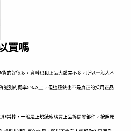
以買嗎
通貨的好很多，資料也和正品大體差不多，所以一般人不
貨識別的概率5%以上，但這種錶也不是真正的採用正品
工非常棒，一般是正規錶廠購買正品拆開零部件，按照原