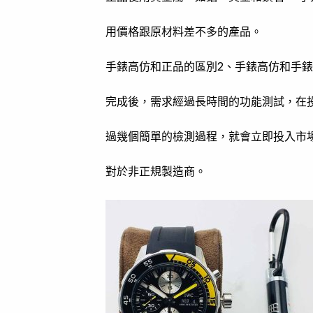
用價格跟原材料差不多的產品。
手錶高仿和正品的區別2、手錶高仿和手
完成後，需求經過長時間的功能測試，在
過幾個簡單的檢測過程，就會立即投入市
對於非正規製造商。