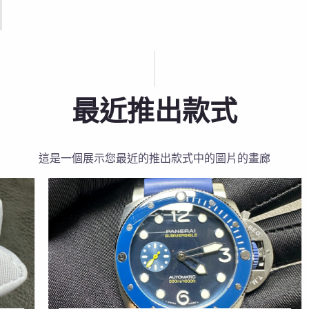
最近推出款式
這是一個展示您最近的推出款式中的圖片的畫廊