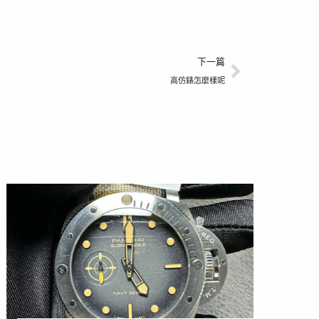
下一篇
下一篇
高仿錶怎麼樣呢