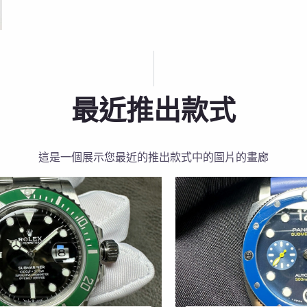
最近推出款式
這是一個展示您最近的推出款式中的圖片的畫廊