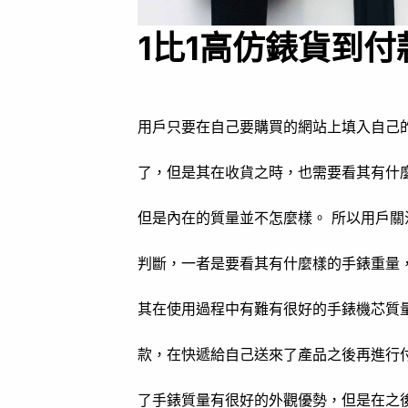
1比1高仿錶貨到付
用戶只要在自己要購買的網站上填入自己
了，但是其在收貨之時，也需要看其有什
但是內在的質量並不怎麼樣。 所以用戶
判斷，一者是要看其有什麼樣的手錶重量
其在使用過程中有難有很好的手錶機芯質
款，在快遞給自己送來了產品之後再進行
了手錶質量有很好的外觀優勢，但是在之