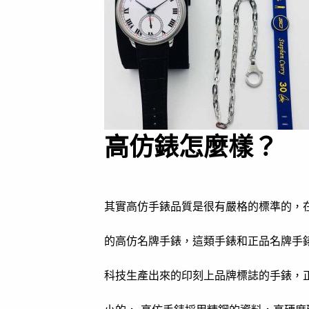
高仿錶怎麼樣？
其實高仿手錶品質是很有嚴格的標準的，
的高仿名牌手錶，這類手錶和正品名牌手
科技生產出來的印刻上品牌標誌的手錶，