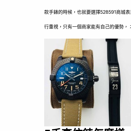
款手錶的時候，也就要選擇528591商
行重視，只有一個商家能有自己的優勢，