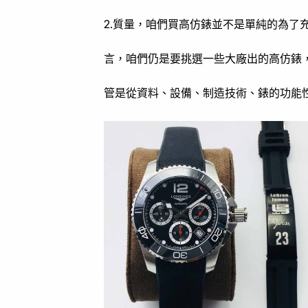
2.質量，咱們買高仿錶並不是單純的為了
言，咱們仍是要挑選一些大廠出的高仿錶，
管是從資料、設備、制造技術、錶的功能