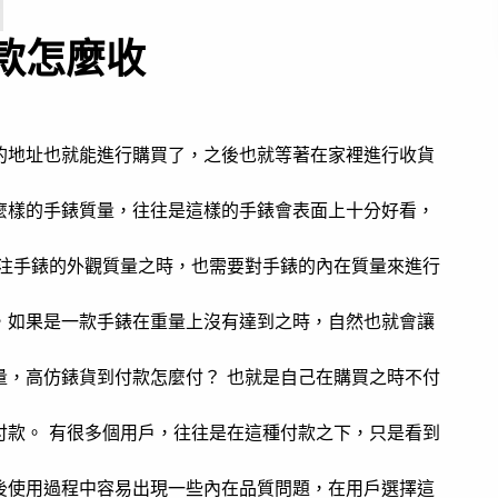
款怎麼收
的地址也就能進行購買了，之後也就等著在家裡進行收貨
麼樣的手錶質量，往往是這樣的手錶會表面上十分好看，
關注手錶的外觀質量之時，也需要對手錶的內在質量來進行
，如果是一款手錶在重量上沒有達到之時，自然也就會讓
量，高仿錶貨到付款怎麼付？ 也就是自己在購買之時不付
付款。 有很多個用戶，往往是在這種付款之下，只是看到
後使用過程中容易出現一些內在品質問題，在用戶選擇這