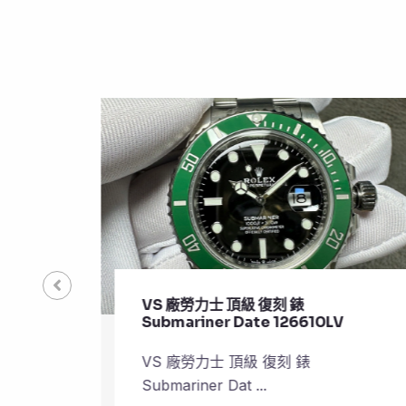
VS 廠勞力士 頂級 復刻 錶
Submariner Date 126610LV
VS 廠勞力士 頂級 復刻 錶
Submariner Dat ...