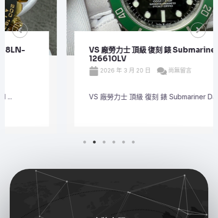
VS 廠勞力士 頂級 復刻 錶 Submariner Date
126610LV
2026 年 3 月 20 日
尚無留言
VS 廠勞力士 頂級 復刻 錶 Submariner Dat ...