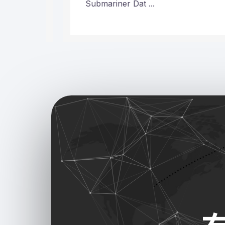
Submariner Dat ...