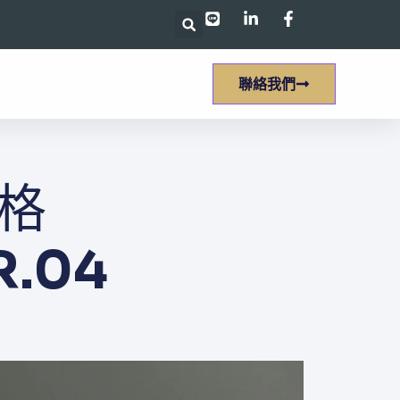
聯絡我們
​​
R.04