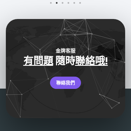
金牌客服
有問題
隨時
聯絡哦!
聯絡我們