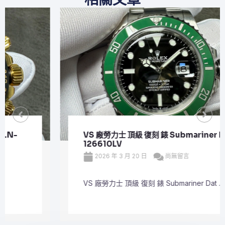
VS 廠勞力士 頂級 復刻 錶 Submariner Date
126610LV
2026 年 3 月 20 日
尚無留言
VS 廠勞力士 頂級 復刻 錶 Submariner Dat ...