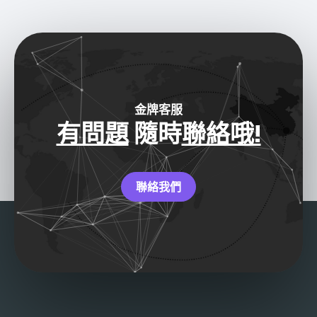
金牌客服
有問題
隨時
聯絡哦!
聯絡我們