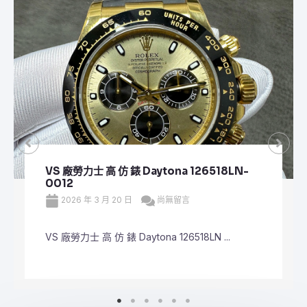
VS 廠勞力士 頂級 復刻 錶 Submariner Date
126610LV
2026 年 3 月 20 日
尚無留言
VS 廠勞力士 頂級 復刻 錶 Submariner Dat ...