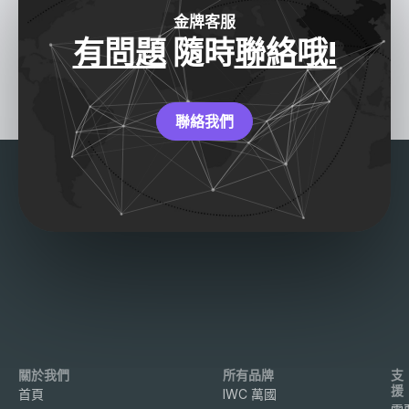
金牌客服
有問題
隨時
聯絡哦!
聯絡我們
關於我們
所有品牌
支
援
首頁
IWC 萬國