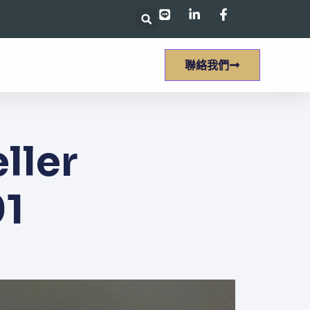
聯絡我們
ler
1