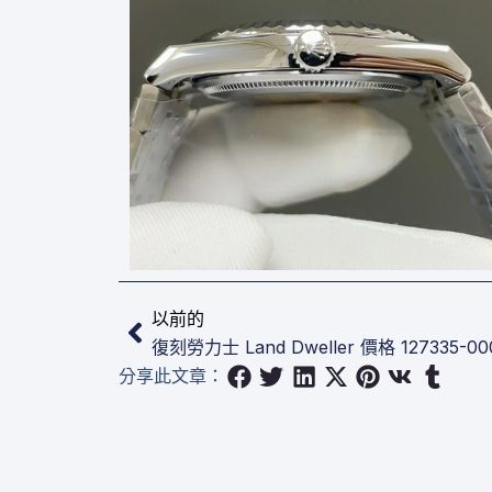
上一頁
以前的
復刻勞力士 Land Dweller 價格 127335-00
分享此文章：