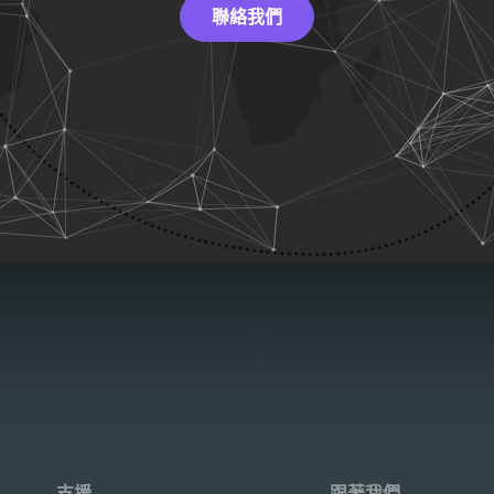
聯絡我們
支援
跟著我們