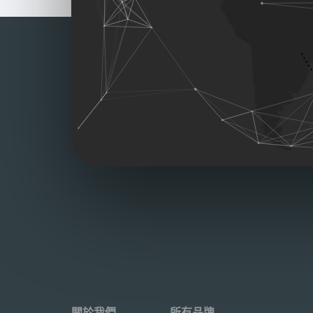
關於我們
所有品牌