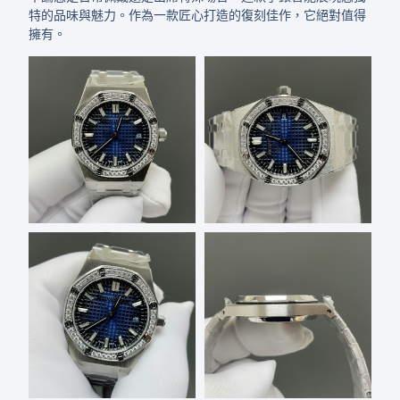
特的品味與魅力。作為一款匠心打造的復刻佳作，它絕對值得
擁有。