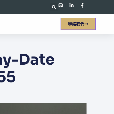
聯絡我們
ay-Date
55