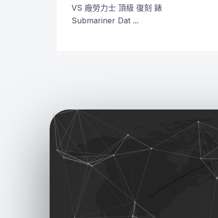
VS 廠勞力士 頂級 復刻 錶
Submariner Dat ...