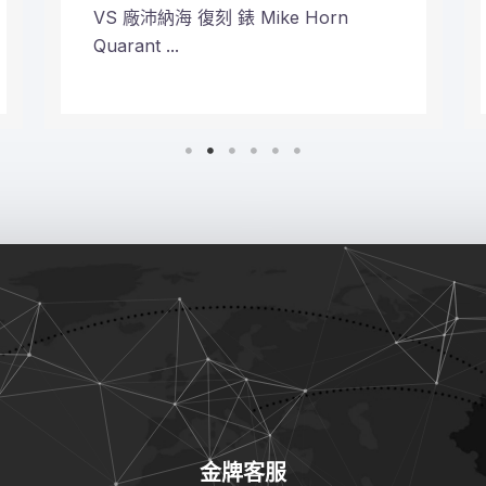
VS 廠沛納海 復刻 錶 Mike Horn
Quarant ...
金牌客服