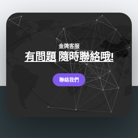
金牌客服
有問題
隨時
聯絡哦!
聯絡我們