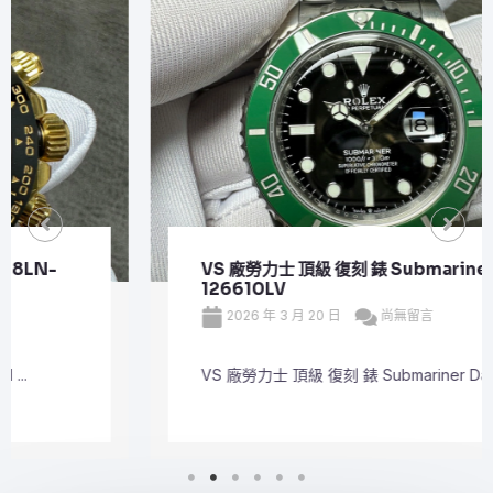
VS 廠勞力士 頂級 復刻 錶 Submariner Date
126610LV
2026 年 3 月 20 日
尚無留言
VS 廠勞力士 頂級 復刻 錶 Submariner Dat ...