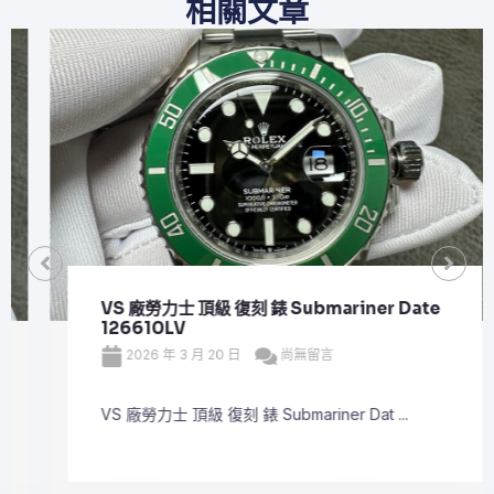
相關文章
VS 廠勞力士 頂級 復刻 錶 Submariner Date
126610LV
2026 年 3 月 20 日
尚無留言
VS 廠勞力士 頂級 復刻 錶 Submariner Dat ...