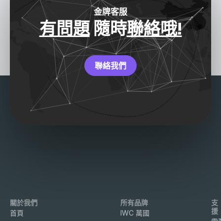
金牌客服
有問題
隨時
聯絡哦!
聯絡我們
關於我們
所有品牌
支
援
首頁
IWC 萬國