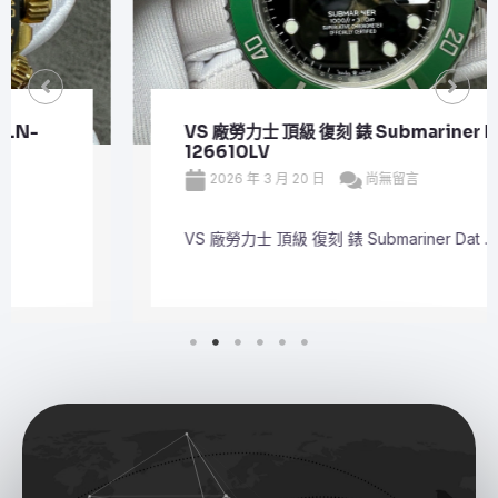
VS 廠勞力士 頂級 復刻 錶 Submariner Date
126610LV
2026 年 3 月 20 日
尚無留言
VS 廠勞力士 頂級 復刻 錶 Submariner Dat ...