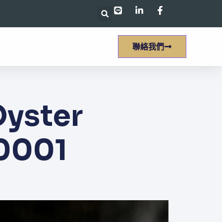
聯絡我們
ster
0001