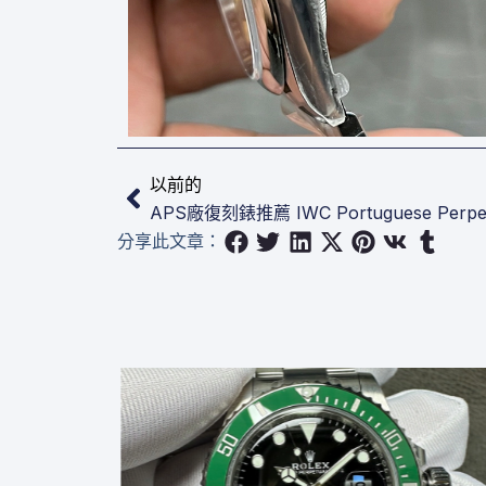
上一頁
以前的
APS廠復刻錶推薦 IWC Portuguese Perpetu
分享此文章：