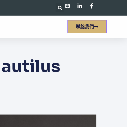
聯絡我們
tilus