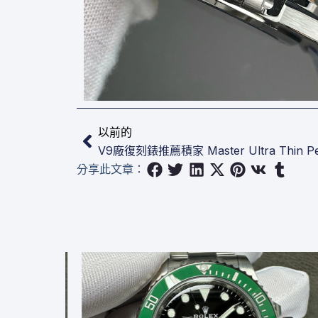
上一頁
以前的
V9廠復刻錶推薦積家 Master Ultra Thin Per
分享此文章：