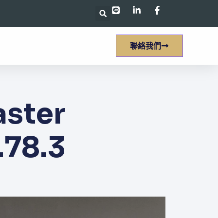
聯絡我們
ter
.78.3