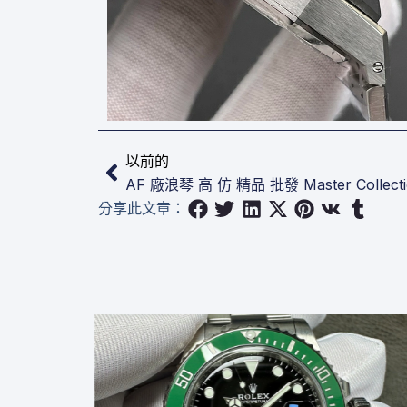
上一頁
以前的
AF 廠浪琴 高 仿 精品 批發 Master Collecti
分享此文章：