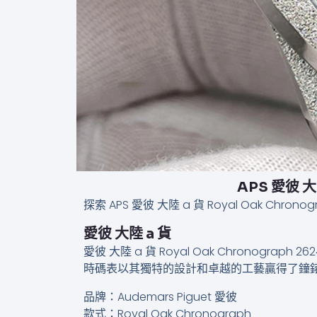
APS 愛彼 大陸
探索 APS 愛彼 大陸 a 貨 Royal Oak Chr
愛彼 大陸 a 貨
愛彼 大陸 a 貨 Royal Oak Chronogra
時碼表以其獨特的設計和卓越的工藝贏得了鐘
品牌：Audemars Piguet 愛彼
款式：Royal Oak Chronograph