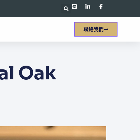
聯絡我們
al Oak