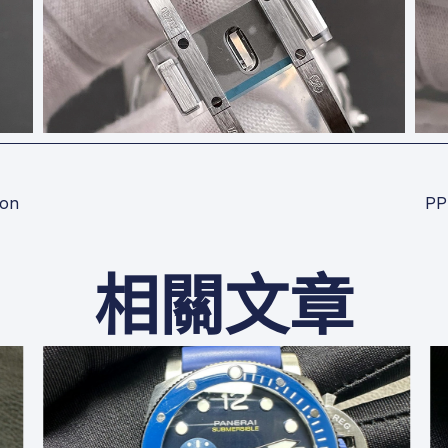
on
PP
相關文章