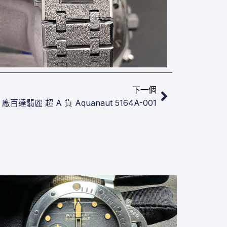
下一篇
下一個
 廠百達翡麗 超 A 貨 Aquanaut 5164A-001