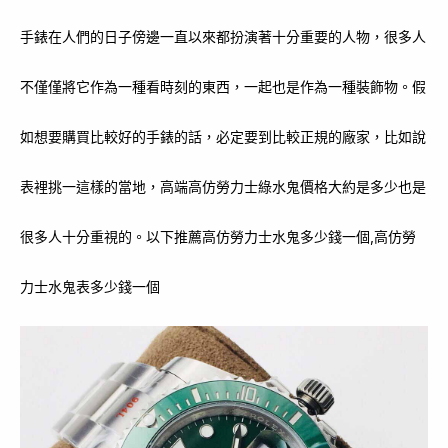
手錶在人們的日子傍邊一直以來都扮演著十分重要的人物，很多人
不僅僅將它作為一種看時刻的東西，一起也是作為一種裝飾物。假
如想要購買比較好的手錶的話，必定要到比較正規的廠家，比如說
表裡挑一這樣的當地，高端高仿勞力士綠水鬼價格大約是多少也是
很多人十分重視的。以下推薦高仿勞力士水鬼多少錢一個,高仿勞
力士水鬼表多少錢一個