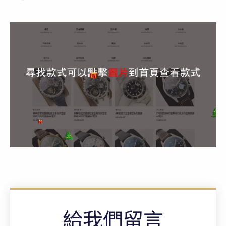
給我們留言