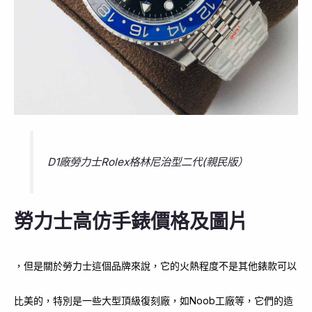
D1廠勞力士Rolex格林尼治型二代(親民版）
勞力士高仿手錶價格及圖片
，但是關於勞力士這個品牌來說，它的火熱程度不是其他錶款可以
比美的，特別是一些大型頂級復刻廠，如Noob工廠等，它們的造