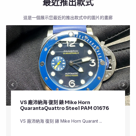
最近推出款式
這是一個展示您最近的推出款式中的圖片的畫廊
VS 廠沛納海 復刻 錶 Mike Horn
QuarantaQuattro Steel PAM 01676
VS 廠沛納海 復刻 錶 Mike Horn Quarant ...