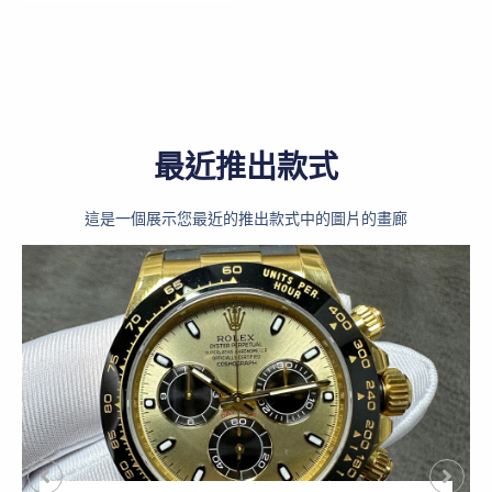
最近推出款式
這是一個展示您最近的推出款式中的圖片的畫廊