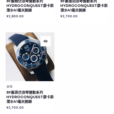
8F廠精仿浪琴運動系列
8F廠復刻浪琴運動系列
HYDROCONQUEST康卡斯
HYDROCONQUEST康卡斯
潛水41毫米腕錶
潛水41毫米腕錶
¥
2,800.00
¥
2,700.00
浪琴
8F廠高仿浪琴運動系列
HYDROCONQUEST康卡斯
潛水41毫米腕錶
¥
2,700.00