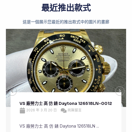
最近推出款式
這是一個展示您最近的推出款式中的圖片的畫廊
VS 廠勞力士 頂級 復刻 錶 Submariner Date
126610LV
2026 年 3 月 20 日
尚無留言
VS 廠勞力士 頂級 復刻 錶 Submariner Dat ...