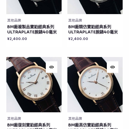
其他品牌
其他品牌
BM廠複製品寶鉑經典系列
BM廠精仿寶鉑經典系列
ULTRAPLATE腕錶40毫米
ULTRAPLATE腕錶40毫米
¥
2,400.00
¥
2,400.00
其他品牌
其他品牌
BM廠復刻寶鉑經典系列
BM廠高仿寶鉑經典系列