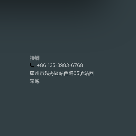
接觸
+86 135-3983-6768
廣州市越秀區站西路65號站西
錶城