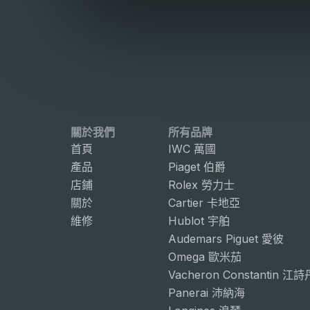
關於我們
所有品牌
首頁
IWC 萬國
產品
Piaget 伯爵
店鋪
Rolex 勞力士
關於
Cartier 卡地亞
維修
Hublot 宇舶
Audemars Piguet 愛彼
Omega 歐米茄
Vacheron Constantin 江
Panerai 沛納海