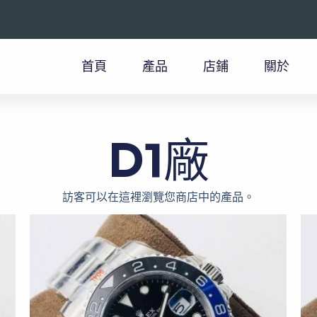
首頁
產品
店鋪
關於
D1廠
訪客可以在這裡瀏覽您商店中的產品。