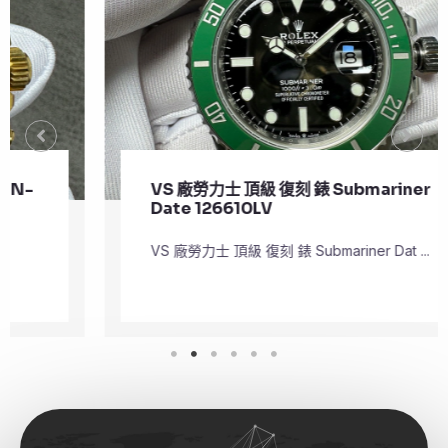
VS 廠勞力士 頂級 復刻 錶 Submariner
Date 126610LV
VS 廠勞力士 頂級 復刻 錶 Submariner Dat ...