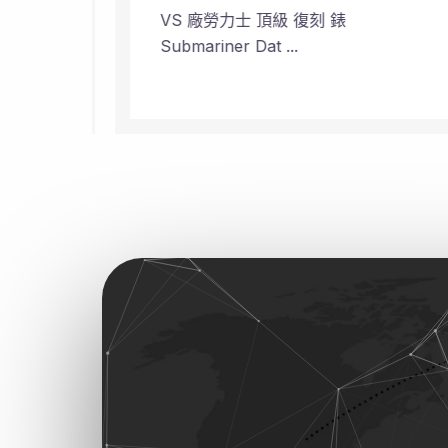
VS 廠勞力士 頂級 復刻 錶
Submariner Dat ...