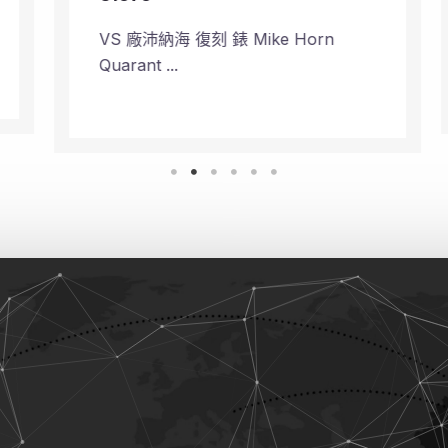
VS 廠沛納海 復刻 錶 Mike Horn
Quarant ...