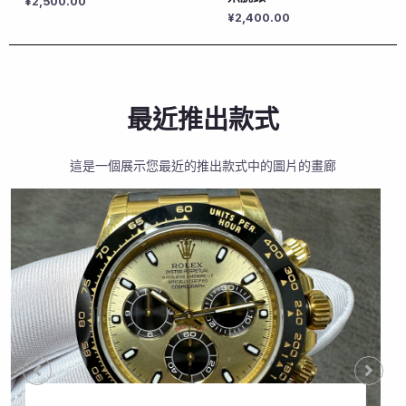
¥
2,500.00
¥
2,400.00
最近推出款式
這是一個展示您最近的推出款式中的圖片的畫廊